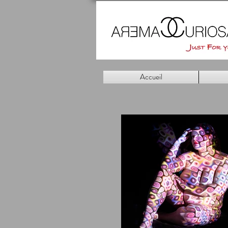
Accueil