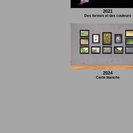
2021
Des formes et des couleurs
2024
Carte blanche