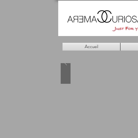
Accueil